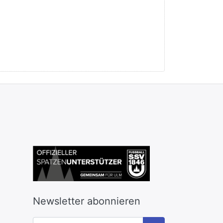
Newsletter abonnieren