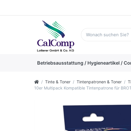
Betriebsausstattung / Hygieneartikel / Co
Tinte & Toner
Tintenpatronen & Toner
T
10er Multipack Kompatible Tintenpatrone für BROT