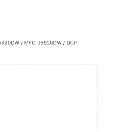
5320DW / MFC-J5620DW / DCP-