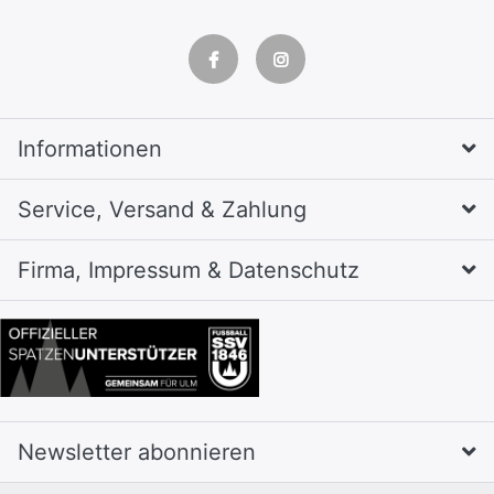
Informationen
Service, Versand & Zahlung
Firma, Impressum & Datenschutz
Newsletter abonnieren