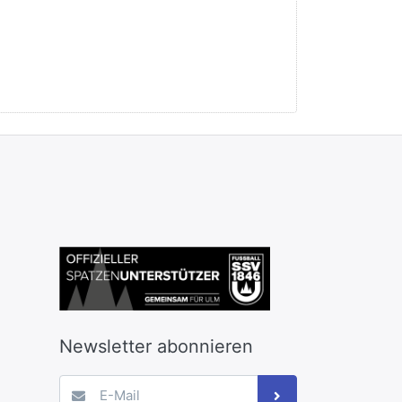
Newsletter abonnieren