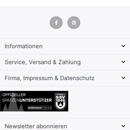
Informationen
Service, Versand & Zahlung
Firma, Impressum & Datenschutz
Newsletter abonnieren