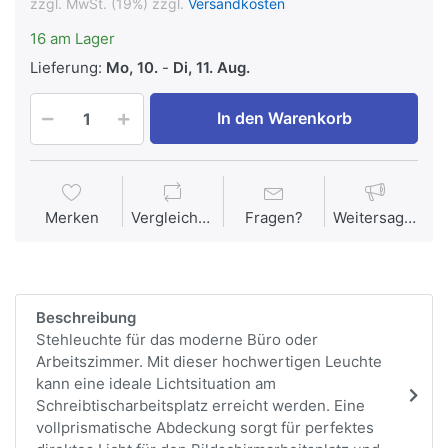
zzgl. MwSt. (19%) zzgl.
Versandkosten
16 am Lager
Lieferung:
Mo, 10.
-
Di, 11. Aug.
In den Warenkorb
Merken
Vergleichen
Fragen?
Weitersagen
Beschreibung
Stehleuchte für das moderne Büro oder
Arbeitszimmer. Mit dieser hochwertigen Leuchte
kann eine ideale Lichtsituation am
Schreibtischarbeitsplatz erreicht werden. Eine
vollprismatische Abdeckung sorgt für perfektes