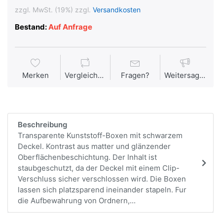
zzgl. MwSt. (19%) zzgl.
Versandkosten
Bestand:
Auf Anfrage
Merken
Vergleichen
Fragen?
Weitersagen
Beschreibung
Transparente Kunststoff-Boxen mit schwarzem
Deckel. Kontrast aus matter und glänzender
Oberflächenbeschichtung. Der Inhalt ist
staubgeschutzt, da der Deckel mit einem Clip-
Verschluss sicher verschlossen wird. Die Boxen
lassen sich platzsparend ineinander stapeln. Fur
die Aufbewahrung von Ordnern,...