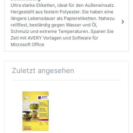
Ultra starke Etiketten, ideal für den Außeneinsatz.
Hergestellt aus festem Polyester. Sie haben eine
längere Lebensdauer als Papieretiketten. Nahezu
reißfest, beständig gegen Wasser und Öl,
Schmutz und extreme Temperaturen. Sparen Sie
Zeit mit AVERY Vorlagen und Software für
Microsoft Office
Zuletzt angesehen