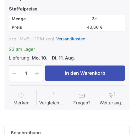
Staffelpreise
Menge
3+
Preis
43,60 €
zzgl. MwSt. (19%) zzgl.
Versandkosten
23 am Lager
Lieferung:
Mo, 10.
-
Di, 11. Aug.
In den Warenkorb
Merken
Vergleichen
Fragen?
Weitersagen
Beschreibung