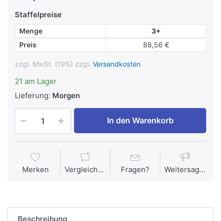
Staffelpreise
Menge
3+
Preis
88,56 €
zzgl. MwSt. (19%) zzgl.
Versandkosten
21 am Lager
Lieferung:
Morgen
In den Warenkorb
Merken
Vergleichen
Fragen?
Weitersagen
Beschreibung