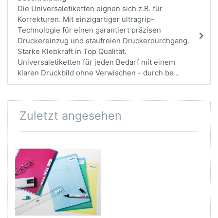
Die Universaletiketten eignen sich z.B. für
Korrekturen. Mit einzigartiger ultragrip-
Technologie für einen garantiert präzisen
Druckereinzug und staufreien Druckerdurchgang.
Starke Klebkraft in Top Qualität.
Universaletiketten für jeden Bedarf mit einem
klaren Druckbild ohne Verwischen - durch be...
Zuletzt angesehen