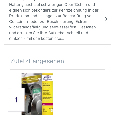
Haftung auch auf schwierigen Oberflächen und
eignen sich besonders zur Kennzeichnung in der
Produktion und im Lager, zur Beschriftung von
Containern oder zur Beschilderung. Extrem
widerstandsfähig und seewasserfest. Gestalten
und drucken Sie Ihre Aufkleber schnell und
einfach - mit den kostenlose...
Zuletzt angesehen