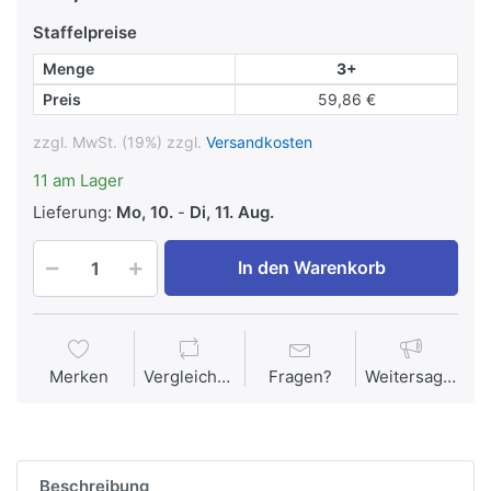
Staffelpreise
Menge
3+
Preis
59,86 €
zzgl. MwSt. (19%) zzgl.
Versandkosten
11 am Lager
Lieferung:
Mo, 10.
-
Di, 11. Aug.
In den Warenkorb
Merken
Vergleichen
Fragen?
Weitersagen
Beschreibung