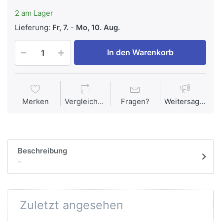
2 am Lager
Lieferung:
Fr, 7.
-
Mo, 10. Aug.
In den Warenkorb
Merken
Vergleichen
Fragen?
Weitersagen
Beschreibung
-
Zuletzt angesehen