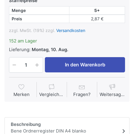
Staffelpreise
Menge
5+
Preis
2,87 €
zzgl. MwSt. (19%) zzgl.
Versandkosten
152 am Lager
Lieferung:
Montag, 10. Aug.
In den Warenkorb
Merken
Vergleichen
Fragen?
Weitersagen
Beschreibung
Bene Ordnerregister DIN A4 blanko