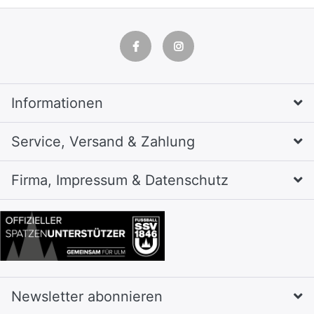
Informationen
Service, Versand & Zahlung
Firma, Impressum & Datenschutz
Newsletter abonnieren