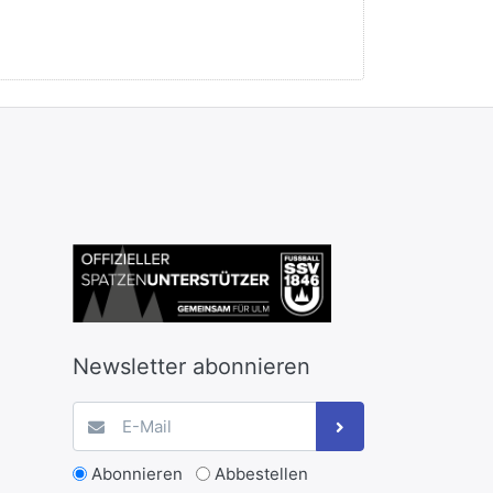
Newsletter abonnieren
Abonnieren
Abbestellen