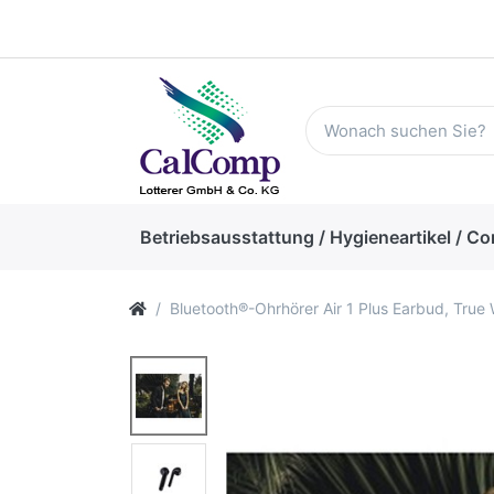
Betriebsausstattung / Hygieneartikel / Co
Bluetooth®-Ohrhörer Air 1 Plus Earbud, True