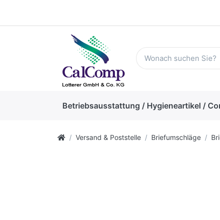
Betriebsausstattung / Hygieneartikel / Co
Versand & Poststelle
Briefumschläge
Br