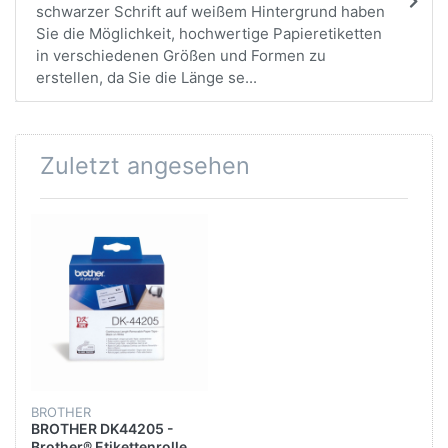
schwarzer Schrift auf weißem Hintergrund haben
Sie die Möglichkeit, hochwertige Papieretiketten
in verschiedenen Größen und Formen zu
erstellen, da Sie die Länge se...
Zuletzt angesehen
BROTHER
BROTHER DK44205 -
Brother® Etikettenrolle,