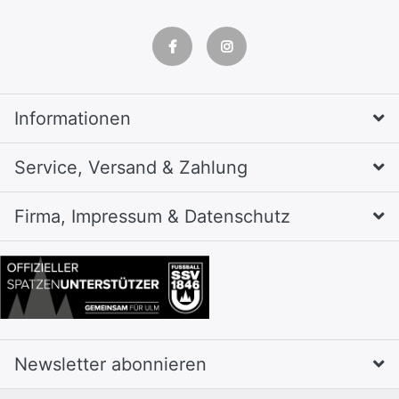
Informationen
Service, Versand & Zahlung
Firma, Impressum & Datenschutz
Newsletter abonnieren