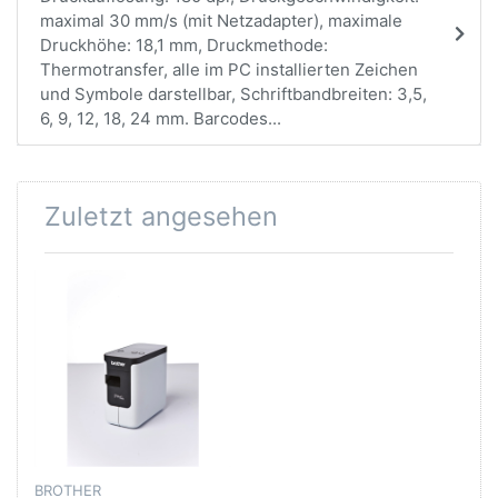
maximal 30 mm/s (mit Netzadapter), maximale
Druckhöhe: 18,1 mm, Druckmethode:
Thermotransfer, alle im PC installierten Zeichen
und Symbole darstellbar, Schriftbandbreiten: 3,5,
6, 9, 12, 18, 24 mm. Barcodes...
Zuletzt angesehen
BROTHER