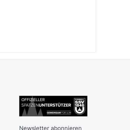
Newsletter abonnieren