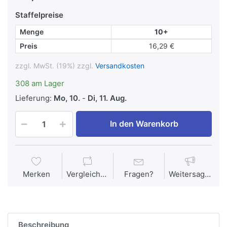
Staffelpreise
Menge
10+
Preis
16,29 €
zzgl. MwSt. (19%) zzgl.
Versandkosten
308 am Lager
Lieferung:
Mo, 10.
-
Di, 11. Aug.
In den Warenkorb
Merken
Vergleichen
Fragen?
Weitersagen
Beschreibung