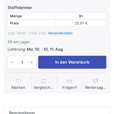
Staffelpreise
Menge
3+
Preis
25,91 €
zzgl. MwSt. (19%) zzgl.
Versandkosten
89 am Lager
Lieferung:
Mo, 10.
-
Di, 11. Aug.
In den Warenkorb
Merken
Vergleichen
Fragen?
Weitersagen
Beschreibung