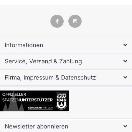
Informationen
Service, Versand & Zahlung
Firma, Impressum & Datenschutz
Newsletter abonnieren