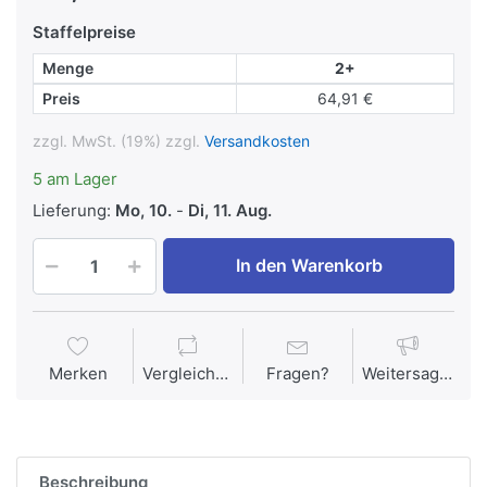
Staffelpreise
Menge
2+
Preis
64,91 €
zzgl. MwSt. (19%) zzgl.
Versandkosten
5 am Lager
Lieferung:
Mo, 10.
-
Di, 11. Aug.
In den Warenkorb
Merken
Vergleichen
Fragen?
Weitersagen
Beschreibung