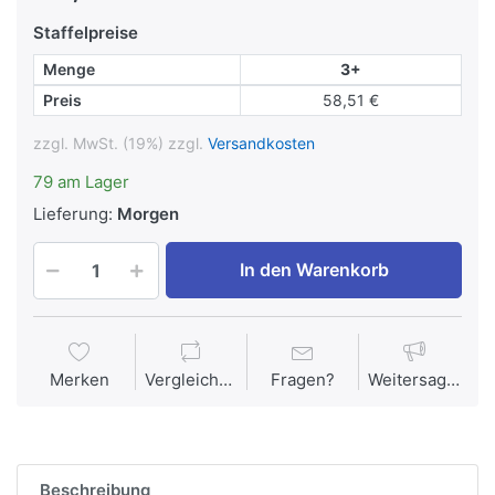
Staffelpreise
Menge
3+
Preis
58,51 €
zzgl. MwSt. (19%) zzgl.
Versandkosten
79 am Lager
Lieferung:
Morgen
In den Warenkorb
Merken
Vergleichen
Fragen?
Weitersagen
Beschreibung