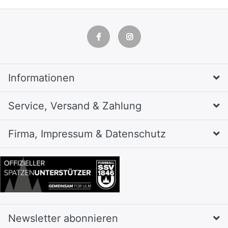
Informationen
Service, Versand & Zahlung
Firma, Impressum & Datenschutz
Newsletter abonnieren