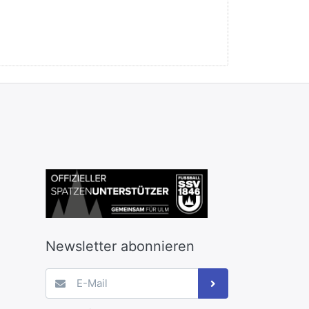
Newsletter abonnieren