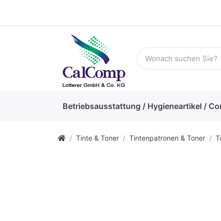
Betriebsausstattung / Hygieneartikel / Co
Tinte & Toner
Tintenpatronen & Toner
T