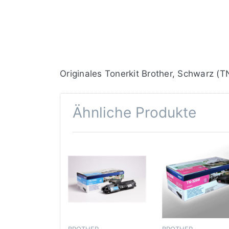
Originales Tonerkit Brother, Schwarz (
Ähnliche Produkte
BROTHER
BROTHER