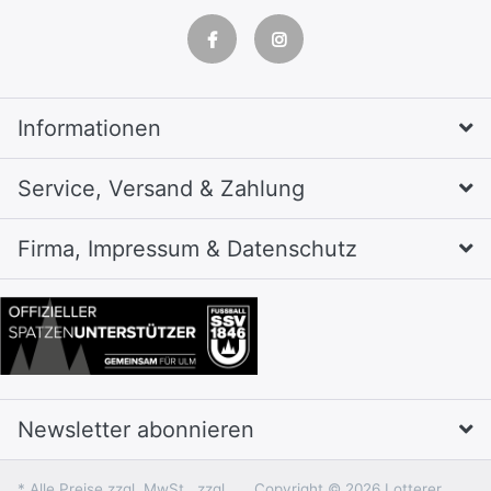
Informationen
Service, Versand & Zahlung
Firma, Impressum & Datenschutz
Newsletter abonnieren
* Alle Preise zzgl. MwSt., zzgl.
Copyright © 2026 Lotterer