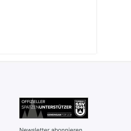
Newsletter abonnieren