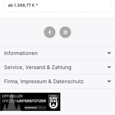
Resisto,
ab 1.348,77 € *
H1950xB1148xT640mm
Informationen
Service, Versand & Zahlung
Firma, Impressum & Datenschutz