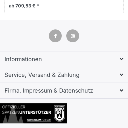
ab 709,53 € *
Informationen
Service, Versand & Zahlung
Firma, Impressum & Datenschutz