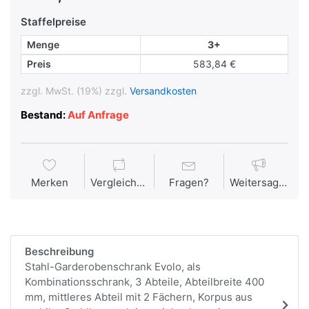
Staffelpreise
Menge
3+
Preis
583,84 €
zzgl. MwSt. (19%) zzgl.
Versandkosten
Bestand:
Auf Anfrage
Merken
Vergleichen
Fragen?
Weitersagen
Beschreibung
Stahl-Garderobenschrank Evolo, als
Kombinationsschrank, 3 Abteile, Abteilbreite 400
mm, mittleres Abteil mit 2 Fächern, Korpus aus