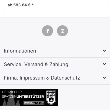
ab 583,84 € *
Informationen
Service, Versand & Zahlung
Firma, Impressum & Datenschutz