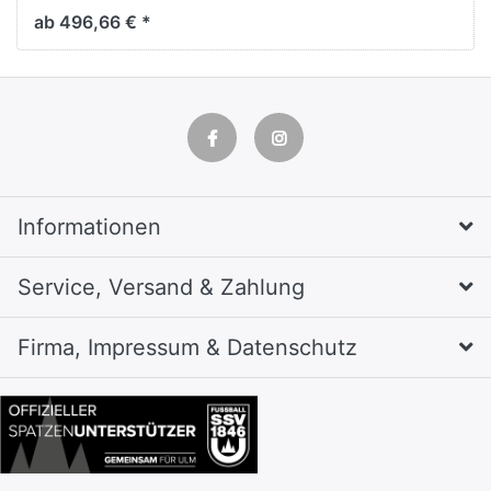
ab 496,66 € *
Informationen
Service, Versand & Zahlung
Firma, Impressum & Datenschutz