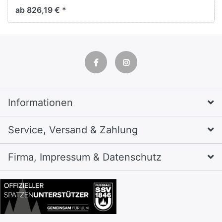
ab 826,19 € *
Informationen
Service, Versand & Zahlung
Firma, Impressum & Datenschutz