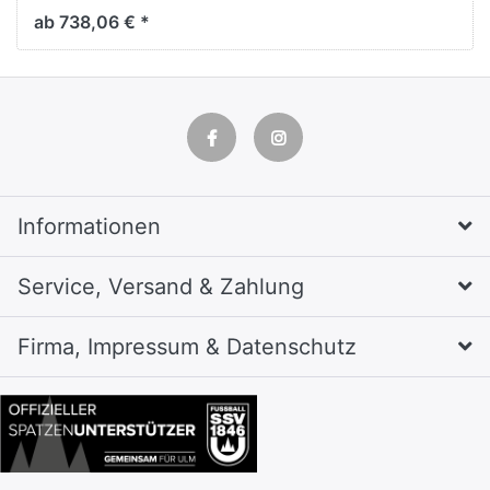
ab 738,06 € *
Informationen
Service, Versand & Zahlung
Firma, Impressum & Datenschutz