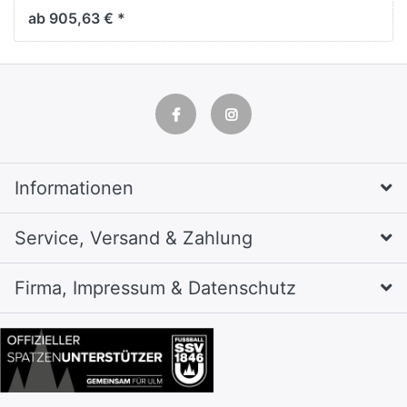
Asisto,
ab 905,63 € *
H1980xB1000xT435mm
Informationen
Service, Versand & Zahlung
Firma, Impressum & Datenschutz