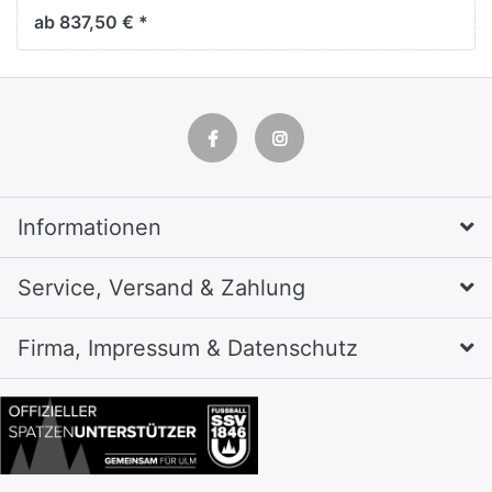
Asisto,
ab 837,50 € *
H1980xB1000xT435mm
Informationen
Service, Versand & Zahlung
Firma, Impressum & Datenschutz