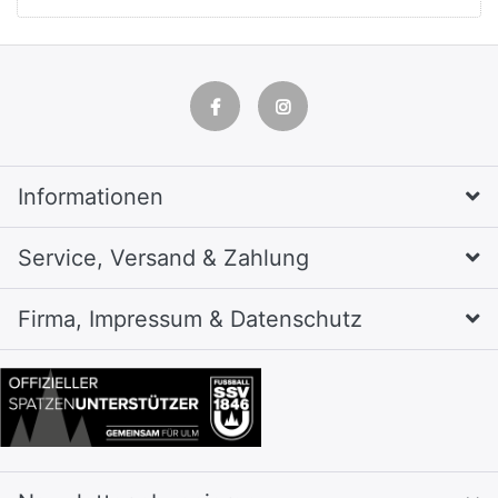
Informationen
Service, Versand & Zahlung
Firma, Impressum & Datenschutz