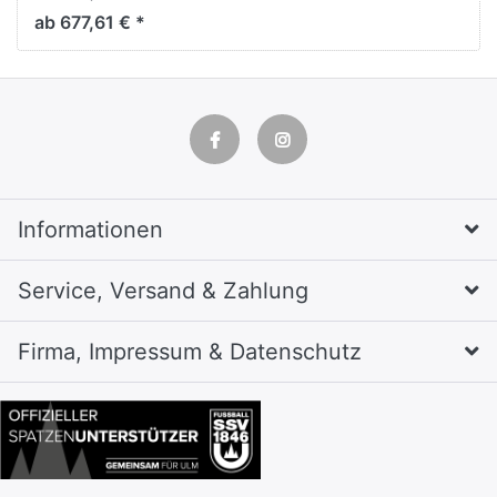
H1800xB810xT500mm
ab 677,61 € *
Informationen
Service, Versand & Zahlung
Firma, Impressum & Datenschutz