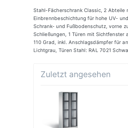
Stahl-Fächerschrank Classic, 2 Abteile 
Einbrennbeschichtung für hohe UV- und 
Schrank- und Fußbodenschutz, vorne zur
Schließungen, 1 Türen mit Sichtfenster 
110 Grad, inkl. Anschlagsdämpfer für 
Lichtgrau, Türen Stahl: RAL 7021 Schw
Zuletzt angesehen