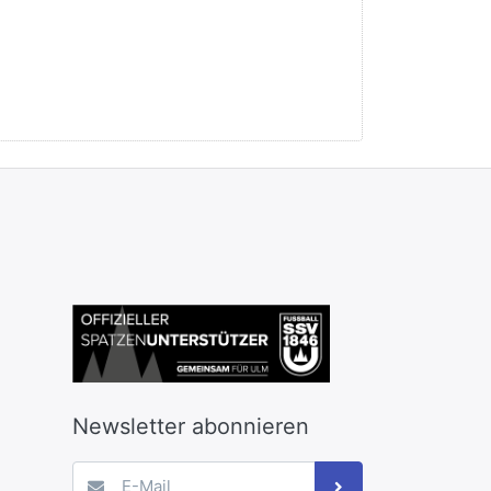
Newsletter abonnieren