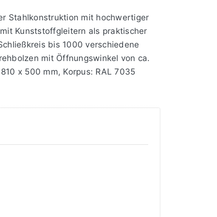
er Stahlkonstruktion mit hochwertiger
t Kunststoffgleitern als praktischer
Schließkreis bis 1000 verschiedene
Drehbolzen mit Öffnungswinkel von ca.
x 810 x 500 mm, Korpus: RAL 7035