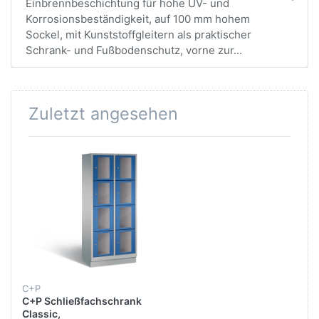
Einbrennbeschichtung für hohe UV- und
Korrosionsbeständigkeit, auf 100 mm hohem
Sockel, mit Kunststoffgleitern als praktischer
Schrank- und Fußbodenschutz, vorne zur...
Zuletzt angesehen
C+P
C+P Schließfachschrank
Classic,