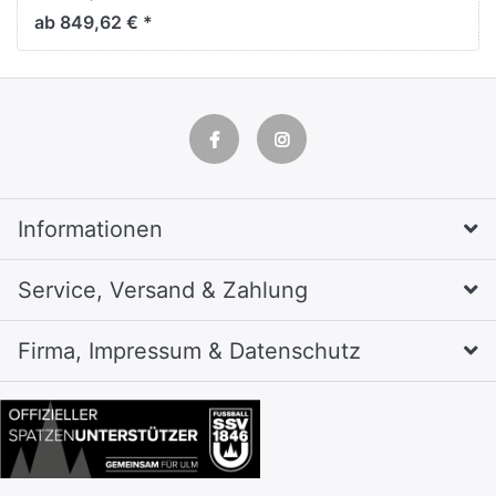
H1800xB810xT500mm
ab 849,62 € *
Informationen
Service, Versand & Zahlung
Firma, Impressum & Datenschutz