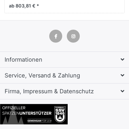
H1800xB900xT500mm
ab 803,81 € *
Informationen
Service, Versand & Zahlung
Firma, Impressum & Datenschutz