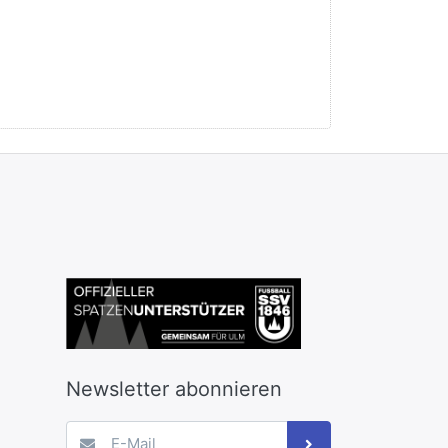
Newsletter abonnieren