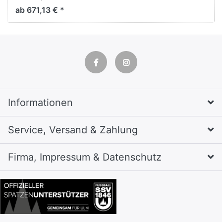
H1950xB396xT540mm
ab 671,13 € *
Informationen
Service, Versand & Zahlung
Firma, Impressum & Datenschutz