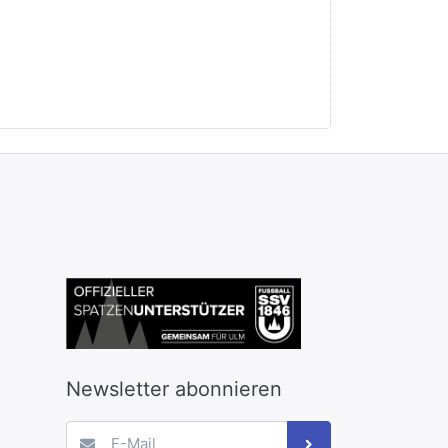
Newsletter abonnieren