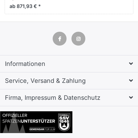
H1850xB1190xT815mm
ab 871,93 € *
Informationen
Service, Versand & Zahlung
Firma, Impressum & Datenschutz