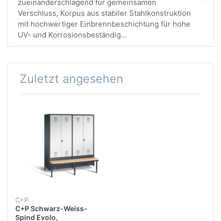
zueinanderschlagend für gemeinsamen
Verschluss, Korpus aus stabiler Stahlkonstruktion
mit hochwertiger Einbrennbeschichtung für hohe
UV- und Korrosionsbeständig...
Zuletzt angesehen
C+P
C+P Schwarz-Weiss-
Spind Evolo,