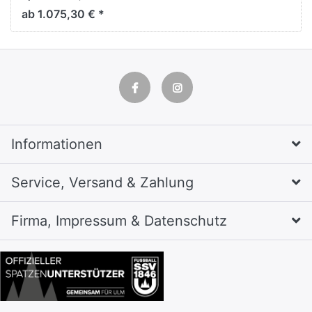
H1850xB1590xT815mm
ab 1.075,30 € *
Informationen
Service, Versand & Zahlung
Firma, Impressum & Datenschutz