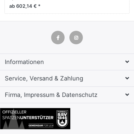
H1850xB610xT815mm
ab 602,14 € *
Informationen
Service, Versand & Zahlung
Firma, Impressum & Datenschutz