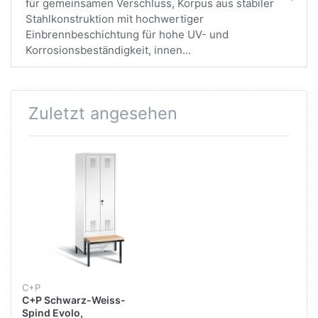
für gemeinsamen Verschluss, Korpus aus stabiler
Stahlkonstruktion mit hochwertiger
Einbrennbeschichtung für hohe UV- und
Korrosionsbeständigkeit, innen...
Zuletzt angesehen
C+P
C+P Schwarz-Weiss-
Spind Evolo,