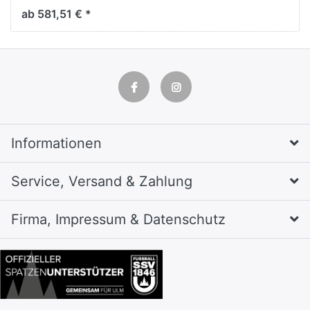
ab 581,51 € *
Informationen
Service, Versand & Zahlung
Firma, Impressum & Datenschutz