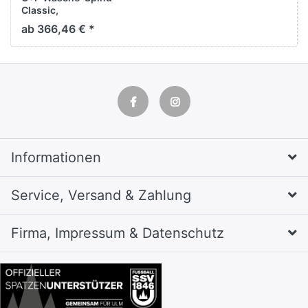
Classic,
H1850xB610xT500mm
ab 366,46 € *
Informationen
Service, Versand & Zahlung
Firma, Impressum & Datenschutz