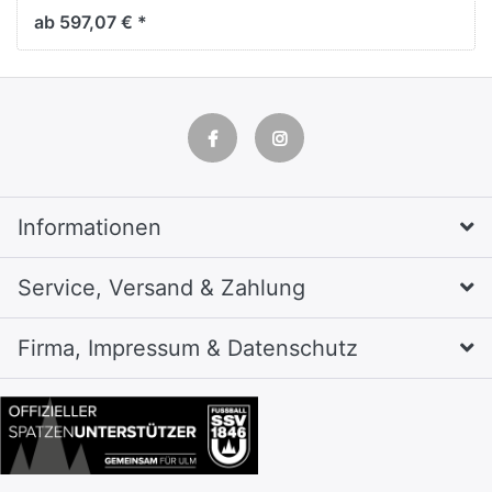
Resisto,
ab 597,07 € *
H1950xB396xT640mm
Informationen
Service, Versand & Zahlung
Firma, Impressum & Datenschutz