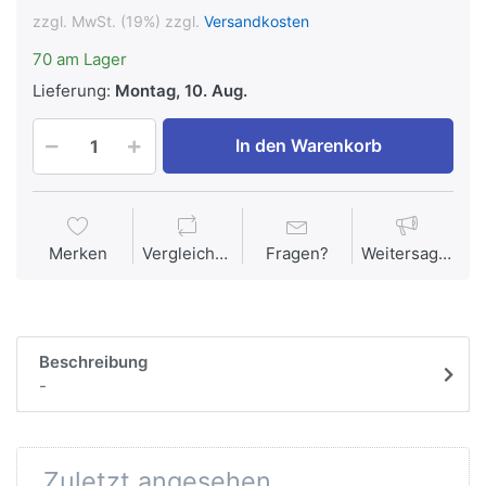
zzgl. MwSt. (19%) zzgl.
Versandkosten
70 am Lager
Lieferung:
Montag, 10. Aug.
In den Warenkorb
Merken
Vergleichen
Fragen?
Weitersagen
Beschreibung
-
Zuletzt angesehen