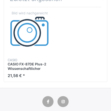
CASIO
CASIO FX-87DE Plus-2
Wissenschaftlicher
Taschenrechner schwarz
21,56 € *