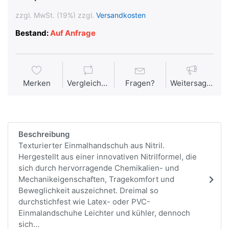
zzgl. MwSt. (19%) zzgl.
Versandkosten
Bestand:
Auf Anfrage
Merken
Vergleichen
Fragen?
Weitersagen
Beschreibung
Texturierter Einmalhandschuh aus Nitril.
Hergestellt aus einer innovativen Nitrilformel, die
sich durch hervorragende Chemikalien- und
Mechanikeigenschaften, Tragekomfort und
Beweglichkeit auszeichnet. Dreimal so
durchstichfest wie Latex- oder PVC-
Einmalandschuhe Leichter und kühler, dennoch
sich...