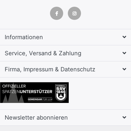
Informationen
Service, Versand & Zahlung
Firma, Impressum & Datenschutz
Newsletter abonnieren