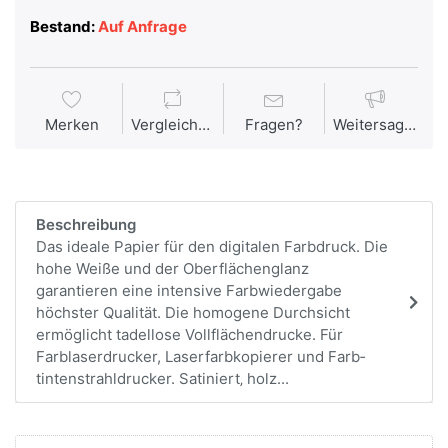
Bestand:
Auf Anfrage
Merken
Vergleichen
Fragen?
Weitersagen
Beschreibung
Das ideale Papier für den digitalen Farbdruck. Die
hohe Weiße und der Oberflächenglanz
garantieren eine intensive Farbwiedergabe
höchster Qualität. Die homogene Durchsicht
ermöglicht tadellose Vollflächendrucke. Für
Farblaserdrucker, Laserfarbkopierer und Farb­
tintenstrahldrucker. Satiniert‚ holz...