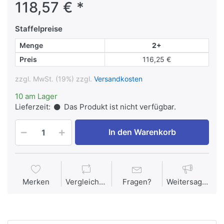
118,57 € *
Staffelpreise
Menge
2+
Preis
116,25 €
zzgl. MwSt. (19%) zzgl.
Versandkosten
10 am Lager
Lieferzeit:
Das Produkt ist nicht verfügbar.
In den Warenkorb
Merken
Vergleichen
Fragen?
Weitersagen