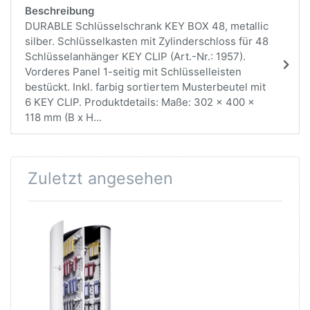
Beschreibung
DURABLE Schlüsselschrank KEY BOX 48, metallic
silber. Schlüsselkasten mit Zylinderschloss für 48
Schlüsselanhänger KEY CLIP (Art.-Nr.: 1957).
Vorderes Panel 1-seitig mit Schlüsselleisten
bestückt. Inkl. farbig sortiertem Musterbeutel mit
6 KEY CLIP. Produktdetails: Maße: 302 x 400 x
118 mm (B x H...
Zuletzt angesehen