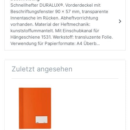
Schnellhefter DURALUX®. Vorderdeckel mit
Beschriftungsfenster 90 x 57 mm, transparente
Innentasche im Rücken. Abheftvorrichtung
vorhanden. Material der Heftmechanik:
kunststoffummantelt. Mit Einschubkanal für
Hängeschiene 1531. Werkstoff: transluzente Folie.
Verwendung für Papierformate: A4 Überb...
Zuletzt angesehen