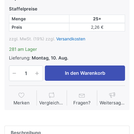
Staffelpreise
Menge
25+
Preis
2,26 €
zzgl. MwSt. (19%) zzgl.
Versandkosten
281 am Lager
Lieferung:
Montag, 10. Aug.
In den Warenkorb
Merken
Vergleichen
Fragen?
Weitersagen
Beschreibung